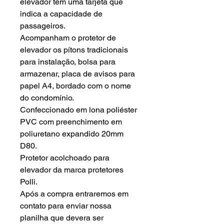
elevador tem uma tarjeta que
indica a capacidade de
passageiros.
Acompanham o protetor de
elevador os pítons tradicionais
para instalação, bolsa para
armazenar, placa de avisos para
papel A4, bordado com o nome
do condomínio.
Confeccionado em lona poliéster
PVC com preenchimento em
poliuretano expandido 20mm
D80.
Protetor acolchoado para
elevador da marca protetores
Polli.
Após a compra entraremos em
contato para enviar nossa
planilha que devera ser