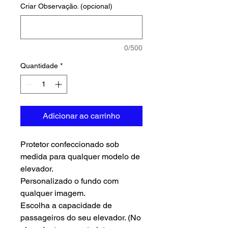
Criar Observação. (opcional)
0/500
Quantidade
*
Adicionar ao carrinho
Protetor confeccionado sob
medida para qualquer modelo de
elevador.
Personalizado o fundo com
qualquer imagem.
Escolha a capacidade de
passageiros do seu elevador. (No