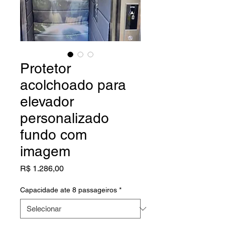
Protetor
acolchoado para
elevador
personalizado
fundo com
imagem
Preço
R$ 1.286,00
Capacidade ate 8 passageiros
*