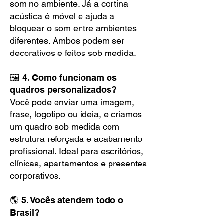
som no ambiente. Já a cortina
acústica é móvel e ajuda a
bloquear o som entre ambientes
diferentes. Ambos podem ser
decorativos e feitos sob medida.
🖼️ 4. Como funcionam os
quadros personalizados?
Você pode enviar uma imagem,
frase, logotipo ou ideia, e criamos
um quadro sob medida com
estrutura reforçada e acabamento
profissional. Ideal para escritórios,
clínicas, apartamentos e presentes
corporativos.
🌎 5. Vocês atendem todo o
Brasil?