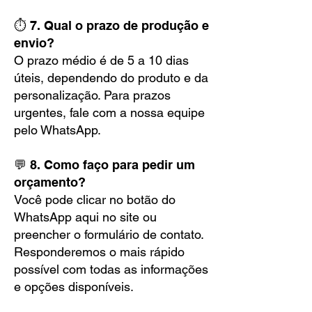
⏱️ 7. Qual o prazo de produção e
envio?
O prazo médio é de 5 a 10 dias
úteis, dependendo do produto e da
personalização. Para prazos
urgentes, fale com a nossa equipe
pelo WhatsApp.
💬 8. Como faço para pedir um
orçamento?
Você pode clicar no botão do
WhatsApp aqui no site ou
preencher o formulário de contato.
Responderemos o mais rápido
possível com todas as informações
e opções disponíveis.