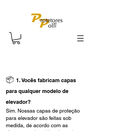
📦
1. Vocês fabricam capas
para qualquer modelo de
elevador?
Sim. Nossas capas de proteção
para elevador são feitas sob
medida, de acordo com as