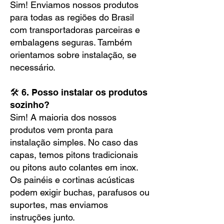
Sim! Enviamos nossos produtos
para todas as regiões do Brasil
com transportadoras parceiras e
embalagens seguras. Também
orientamos sobre instalação, se
necessário.
🛠️ 6. Posso instalar os produtos
sozinho?
Sim! A maioria dos nossos
produtos vem pronta para
instalação simples. No caso das
capas, temos pitons tradicionais
ou pitons auto colantes em inox.
Os painéis e cortinas acústicas
podem exigir buchas, parafusos ou
suportes, mas enviamos
instruções junto.