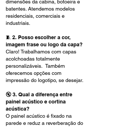
dimensões da cabina, botoeira e
batentes. Atendemos modelos
residenciais, comerciais e
industriais.
🧵 2. Posso escolher a cor,
imagem frase ou logo da capa?
Claro! Trabalhamos com capas
acolchoadas totalmente
personalizáveis. Também
oferecemos opções com
impressão do logotipo, se desejar.
🔇 3. Qual a diferença entre
painel acústico e cortina
acústica?
O painel acústico é fixado na
parede e reduz a reverberação do