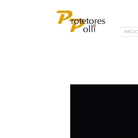
INÍCI