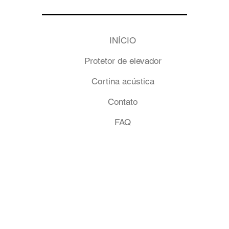
INÍCIO
Protetor de elevador
Cortina acústica
Contato
FAQ