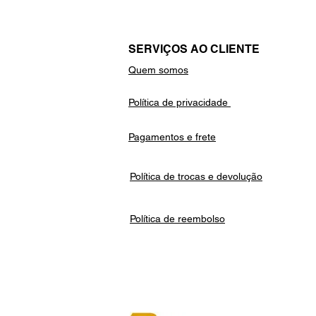
SERVIÇOS AO CLIENTE
Quem somos
Política de privacidade
Pagamentos e frete
Política de trocas e devolução
Política de reembolso