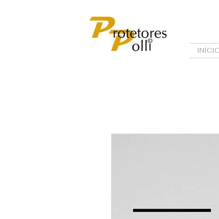
INÍCI