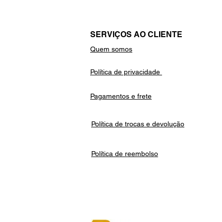
SERVIÇOS AO CLIENTE
Quem somos
Política de privacidade
Pagamentos e frete
Política de trocas e devolução
Política de reembolso