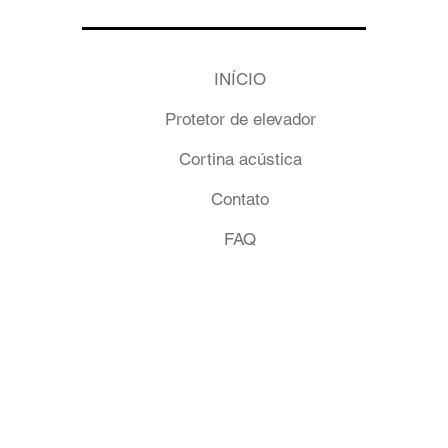
INÍCIO
Protetor de elevador
Cortina acústica
Contato
FAQ