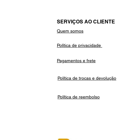
SERVIÇOS AO CLIENTE
Quem somos
Política de privacidade
Pagamentos e frete
Política de trocas e devolução
Política de reembolso