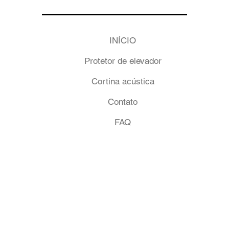
INÍCIO
Protetor de elevador
Cortina acústica
Contato
FAQ