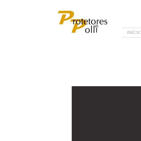
INÍCI